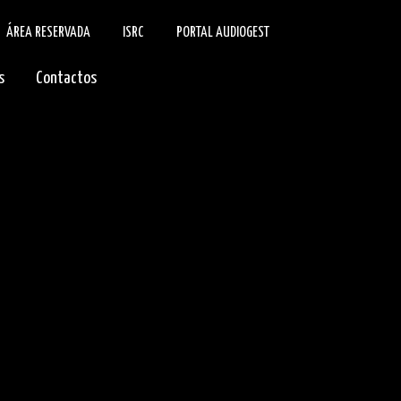
ÁREA RESERVADA
ISRC
PORTAL AUDIOGEST
s
Contactos