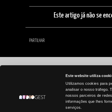
Este artigo já não se enc
PARTILHAR
©
2026 Audiogest
Este website utiliza cooki
Utilizamos cookies para pe
analisar o nosso tráfego.
nossos parceiros de redes
informações que lhes forne
serviços.