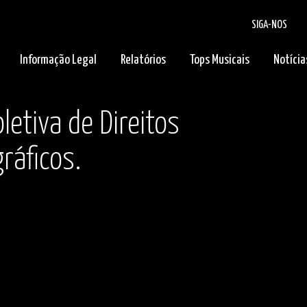
SIGA-NOS
Informação Legal
Relatórios
Tops Musicais
Notícia
letiva de Direitos
ráficos.