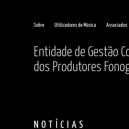
Sobre
Utilizadores de Música
Associados
Entidade de Gestão Co
dos Produtores Fonog
NOTÍCIAS