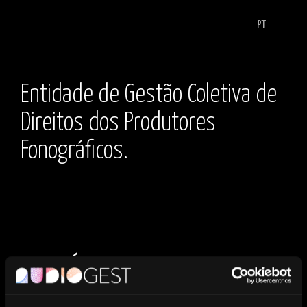
PT
Entidade de Gestão Coletiva de
Direitos dos Produtores
Fonográficos.
NOTÍCIAS