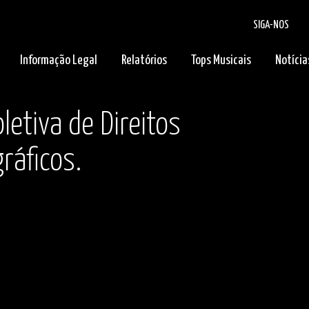
SIGA-NOS
Informação Legal
Relatórios
Tops Musicais
Notícia
letiva de Direitos
ráficos.