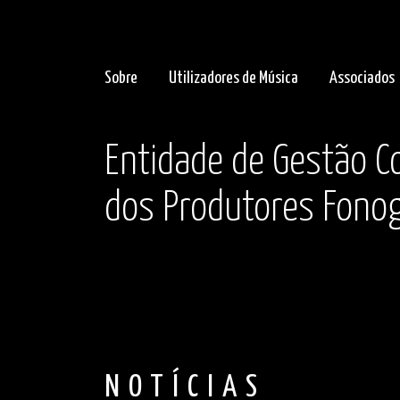
Sobre
Utilizadores de Música
Associados
Entidade de Gestão Co
dos Produtores Fonog
NOTÍCIAS