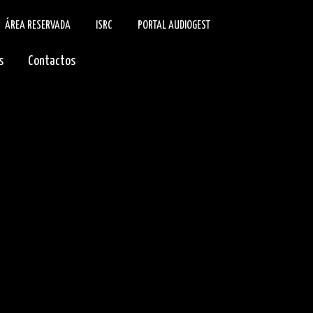
ÁREA RESERVADA
ISRC
PORTAL AUDIOGEST
s
Contactos