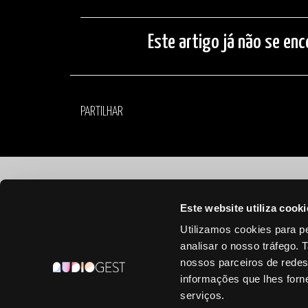
Este artigo já não se enc
PARTILHAR
©
2026 Audiogest
Este website utiliza cooki
Utilizamos cookies para pe
analisar o nosso tráfego.
nossos parceiros de redes
informações que lhes forne
serviços.