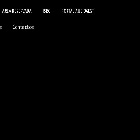
ÁREA RESERVADA
ISRC
PORTAL AUDIOGEST
s
Contactos