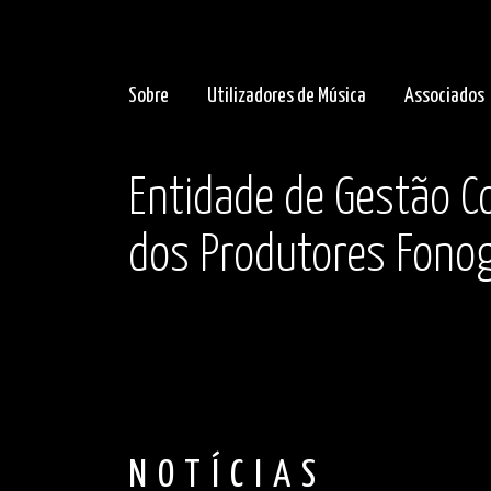
Sobre
Utilizadores de Música
Associados
Entidade de Gestão Co
dos Produtores Fonog
NOTÍCIAS