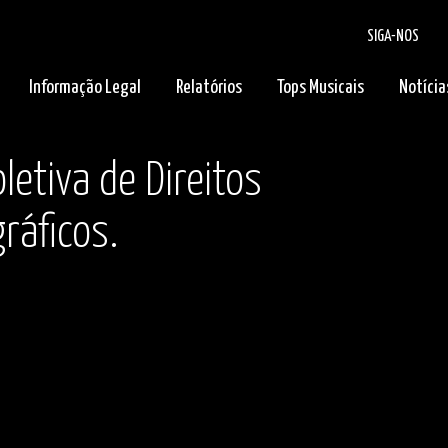
SIGA-NOS
Informação Legal
Relatórios
Tops Musicais
Notícia
letiva de Direitos
ráficos.