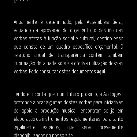
Anualmente é determinado, pela Assembleia Geral,
aquando da aprovação do orçamento, o destino das
verbas afetas à função social e cultural, destino esse
que consta de um quadro específico orçamental. O
relatório anual de transparência contém também
informação detalhada sobre a efetiva utilização dessas
verbas. Pode consultar estes documentos
aqui
.
Tendo em conta que, num futuro próximo, a Audiogest
pretende alocar algumas destas verbas para iniciativas
de apoio à produção musical, encontram-se já em
elaboração os instrumentos regulamentares, para tanto
legalmente exigidos, que serão brevemente
disponibilizados no nosso site.