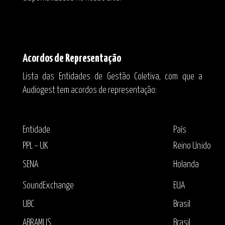
Acordos de Representação
Lista das Entidades de Gestão Coletiva, com que a
Audiogest tem acordos de representação:
Entidade
País
PPL – UK
Reino Unido
SENA
Holanda
SoundExchange
EUA
UBC
Brasil
ABRAMUS
Brasil