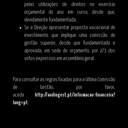
pelas utilizações de direitos no exercício
orçamental do ano em curso, desde que,
devidamente fundamentada;
Se a Direção apresentar proposta excecional de
investimento que implique uma comissão de
gestão superior, desde que fundamentada e
aprovada, em sede de orçamento, por 2/3 dos
votos expressos em assembleia geral.
Para consultar as regras fixadas para a última Comissão
de Gestão, por favor,
aceda
http://audiogest.pt/informacao-financeira?
lang=pt
.