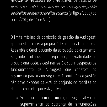
rendimento resultante do investimento de receitas de
direitos para cobrir os custos dos seus serviços de gestão
de direitos de autor ou direitos conexos
(artigo 2º, al. b) da
Lei 26/2015 de 14 de Abril).
O limite máximo da comissão de gestão da Audiogest,
que constitui receita própria, é fixado anualmente pela
Assembleia Geral, aquando da aprovação do orçamento,
seguindo critérios de equidade, razoabilidade e
proporcionalidade, e destinar-se-á a cobrir despesas de
funcionamento da Audiogest que constem do
orçamento para o ano seguinte. A comissão de gestão
não deve exceder os 20% do conjunto de receitas de
direitos cobrados por esta, salvo:
Se ocorrer uma diminuição significativa e
superveniente da cobrança de remunerações