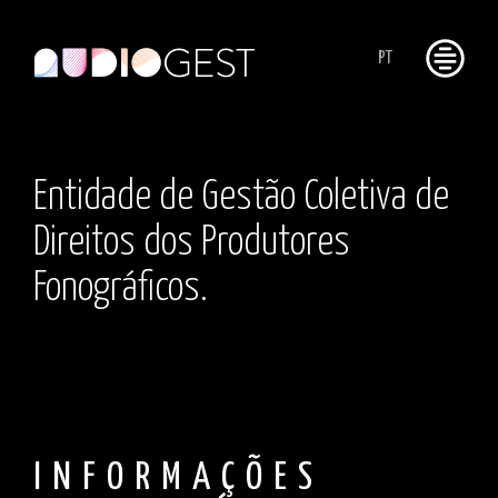
PT
Entidade de Gestão Coletiva de
Direitos dos Produtores
Fonográficos.
INFORMAÇÕES