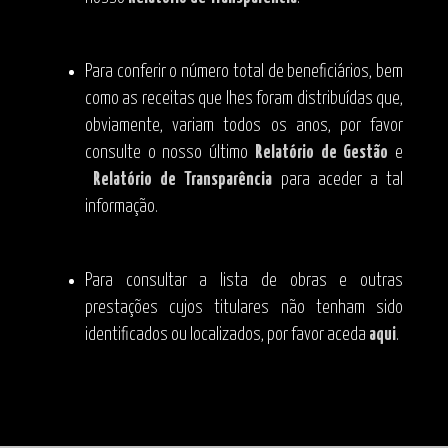
Para conferir o número total de beneficiários, bem
como as receitas que lhes foram distribuídas que,
obviamente, variam todos os anos, por favor
consulte o nosso último
Relatório de Gestão
e
Relatório de Transparência
para aceder a tal
informação.
Para consultar a lista de obras e outras
prestações cujos titulares não tenham sido
identificados ou localizados, por favor aceda
aqui
.