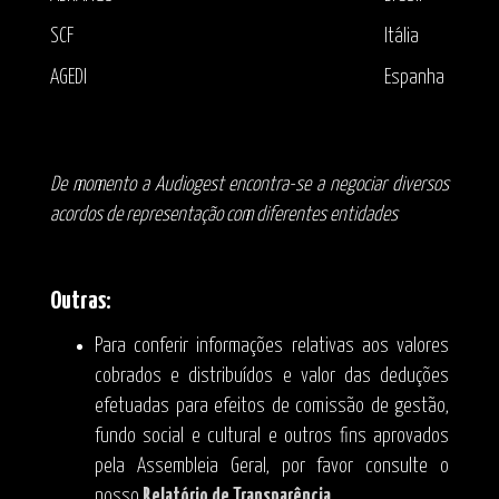
SCF
Itália
AGEDI
Espanha
De momento a Audiogest encontra-se a negociar diversos
acordos de representação com diferentes entidades
Outras:
Para conferir informações relativas aos valores
cobrados e distribuídos e valor das deduções
efetuadas para efeitos de comissão de gestão,
fundo social e cultural e outros fins aprovados
pela Assembleia Geral, por favor consulte o
nosso
Relatório de Transparência
.