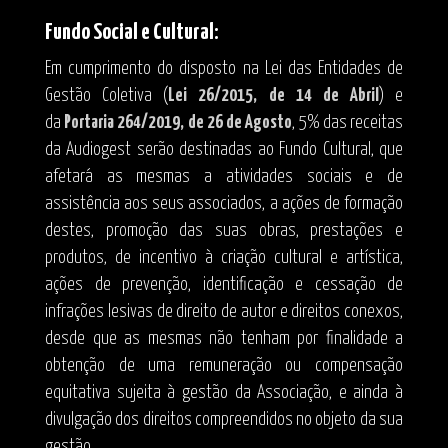
Fundo Social e Cultural:
Em cumprimento do disposto na Lei das Entidades de
Gestão Coletiva (
Lei 26/2015, de 14 de Abril
) e
da
Portaria 264/2019, de 26 de Agosto
, 5% das receitas
da Audiogest serão destinadas ao Fundo Cultural, que
afetará as mesmas a atividades sociais e de
assistência aos seus associados, a ações de formação
destes, promoção das suas obras, prestações e
produtos, de incentivo à criação cultural e artística,
ações de prevenção, identificação e cessação de
infrações lesivas de direito de autor e direitos conexos,
desde que as mesmas não tenham por finalidade a
obtenção de uma remuneração ou compensação
equitativa sujeita à gestão da Associação, e ainda à
divulgação dos direitos compreendidos no objeto da sua
gestão.