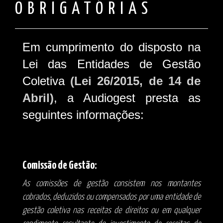
OBRIGATÓRIAS
Em cumprimento do disposto na
Lei das Entidades de Gestão
Coletiva
(Lei 26/2015, de 14 de
Abril)
, a Audiogest presta as
seguintes informações:
Comissão de Gestão:
As comissões de gestão consistem nos montantes
cobrados, deduzidos ou compensados por uma entidade de
gestão coletiva nas receitas de direitos ou em qualquer